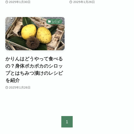
2025年1月30日
2025年1月26日
レシピ
かりんはどうやって食べる
の？身体ポカポカのシロッ
プとはちみつ漬けのレシピ
を紹介
2025年1月26日
1