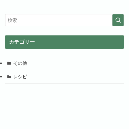
カテゴリー
その他
レシピ
©